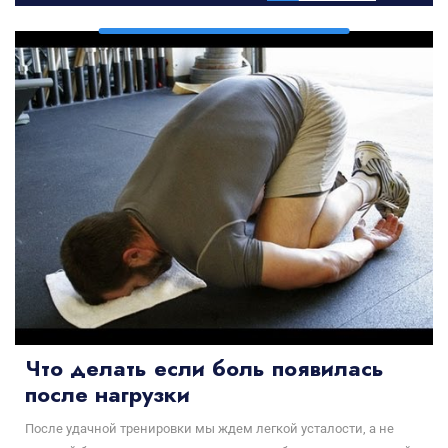
Что делать если боль появилась
после нагрузки
После удачной тренировки мы ждем легкой усталости, а не